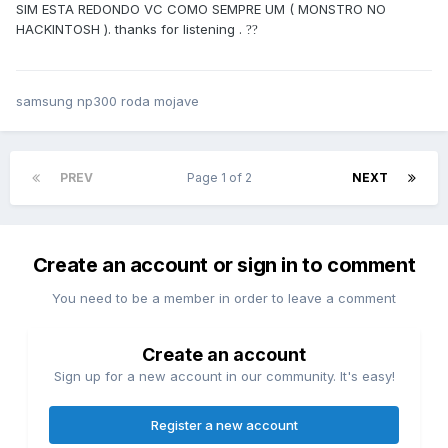
SIM ESTA REDONDO VC COMO SEMPRE UM ( MONSTRO NO
HACKINTOSH ). thanks for listening .
??
samsung np300 roda mojave
PREV
Page 1 of 2
NEXT
Create an account or sign in to comment
You need to be a member in order to leave a comment
Create an account
Sign up for a new account in our community. It's easy!
Register a new account