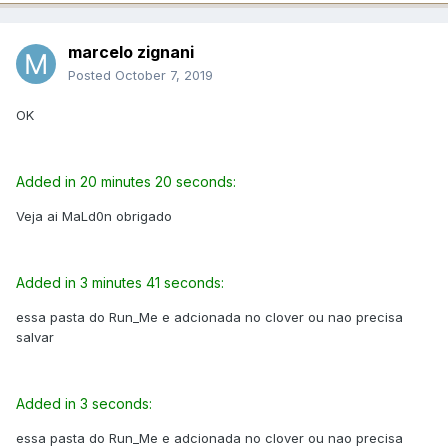
marcelo zignani
Posted
October 7, 2019
OK
Added in 20 minutes 20 seconds:
Veja ai MaLd0n obrigado
Added in 3 minutes 41 seconds:
essa pasta do Run_Me e adcionada no clover ou nao precisa
salvar
Added in 3 seconds:
essa pasta do Run_Me e adcionada no clover ou nao precisa