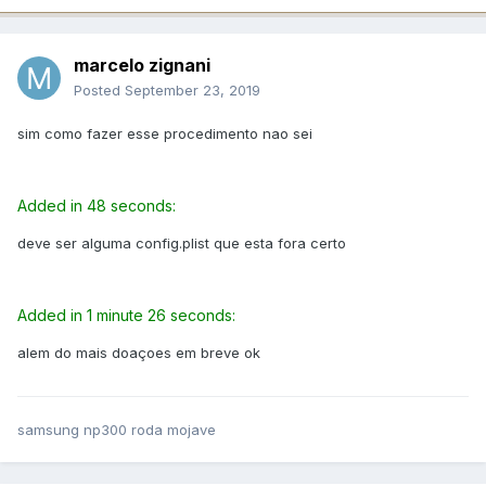
marcelo zignani
Posted
September 23, 2019
sim como fazer esse procedimento nao sei
Added in 48 seconds:
deve ser alguma config.plist que esta fora certo
Added in 1 minute 26 seconds:
alem do mais doaçoes em breve ok
samsung np300 roda mojave