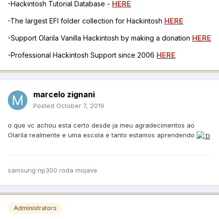
-Hackintosh Tutorial Database -
HERE
-The largest EFI folder collection for Hackintosh
HERE
-Support Olarila Vanilla Hackintosh by making a donation
HERE
-Professional Hackintosh Support since 2006
HERE
marcelo zignani
Posted
October 7, 2019
o que vc achou esta certo desde ja meu agradecimentos ao
Olarila realmente e uma escola e tanto estamos aprendendo
samsung np300 roda mojave
Administrators