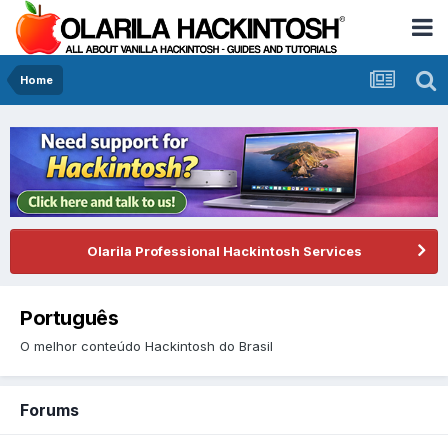
Home
Olarila Professional Hackintosh Services
Português
O melhor conteúdo Hackintosh do Brasil
Forums