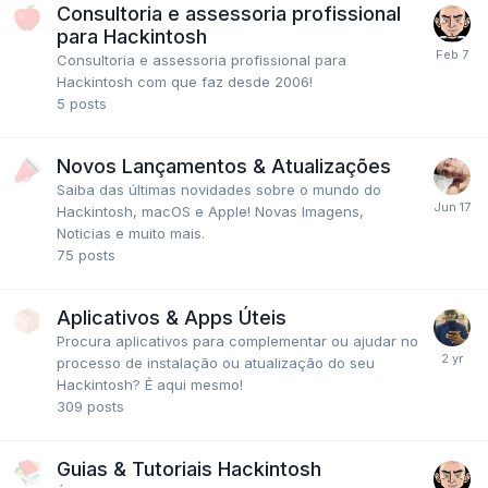
Consultoria e assessoria profissional
para Hackintosh
Consultoria e assessoria profissional para
Hackintosh com que faz desde 2006!
5
posts
Novos Lançamentos & Atualizações
Saiba das últimas novidades sobre o mundo do
Hackintosh, macOS e Apple! Novas Imagens,
Noticias e muito mais.
75
posts
Aplicativos & Apps Úteis
Procura aplicativos para complementar ou ajudar no
processo de instalação ou atualização do seu
Hackintosh? É aqui mesmo!
309
posts
Guias & Tutoriais Hackintosh