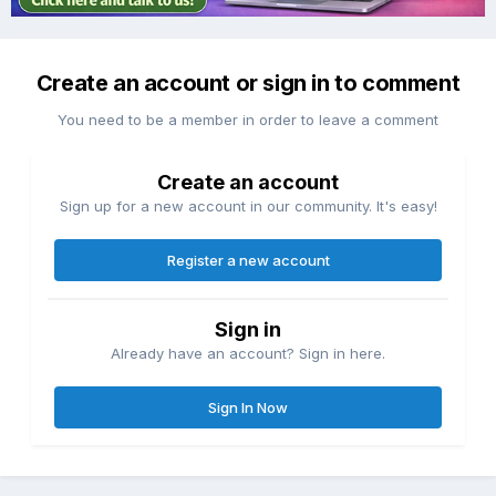
Create an account or sign in to comment
You need to be a member in order to leave a comment
Create an account
Sign up for a new account in our community. It's easy!
Register a new account
Sign in
Already have an account? Sign in here.
Sign In Now