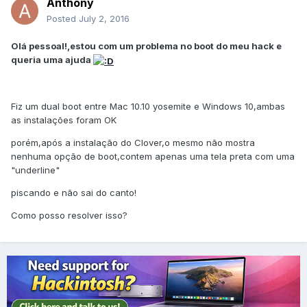
Anthony
Posted
July 2, 2016
Olá pessoal!,estou com um problema no boot do meu hack e
queria uma ajuda
Fiz um dual boot entre Mac 10.10 yosemite e Windows 10,ambas
as instalações foram OK
porém,após a instalação do Clover,o mesmo não mostra
nenhuma opção de boot,contem apenas uma tela preta com uma
"underline"
piscando e não sai do canto!
Como posso resolver isso?