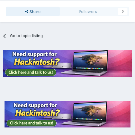
Share
Followers
0
Go to topic listing