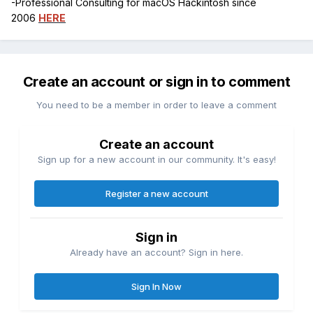
-Professional Consulting for macOS Hackintosh since
2006
HERE
Create an account or sign in to comment
You need to be a member in order to leave a comment
Create an account
Sign up for a new account in our community. It's easy!
Register a new account
Sign in
Already have an account? Sign in here.
Sign In Now