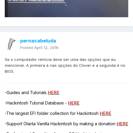
pernacabeluda
Posted
April 12, 2016
Se o computador reinicia deve ser uma das opções que eu
mencionei. A primeira é nas opções do Clover e a segunda é no
BIOS.
-Guides and Tutorials
HERE
-Hackintosh Tutorial Database -
HERE
-The largest EFI folder collection for Hackintosh
HERE
-Support Olarila Vanilla Hackintosh by making a donation
HERE