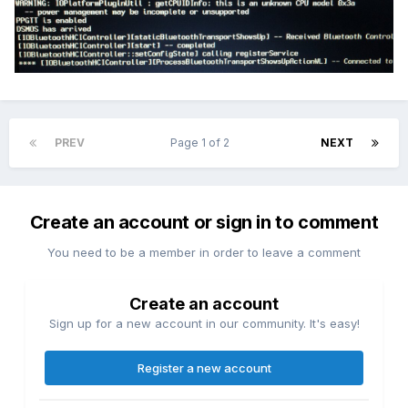
PREV
Page 1 of 2
NEXT
Create an account or sign in to comment
You need to be a member in order to leave a comment
Create an account
Sign up for a new account in our community. It's easy!
Register a new account