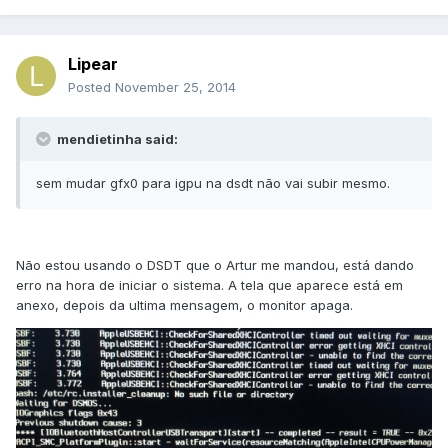
Lipear
Posted
November 25, 2014
mendietinha said:
sem mudar gfx0 para igpu na dsdt não vai subir mesmo.
Não estou usando o DSDT que o Artur me mandou, está dando
erro na hora de iniciar o sistema. A tela que aparece está em
anexo, depois da ultima mensagem, o monitor apaga.