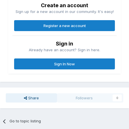
Create an account
Sign up for a new account in our community. It's easy!
Register a new account
Sign in
Already have an account? Sign in here.
Sign In Now
Share
Followers
0
Go to topic listing