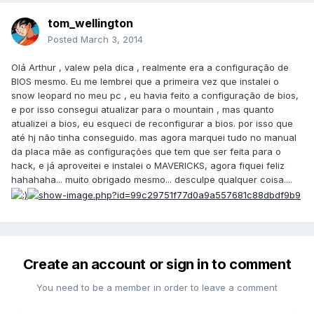
tom_wellington
Posted
March 3, 2014
Olá Arthur , valew pela dica , realmente era a configuração de
BIOS mesmo. Eu me lembrei que a primeira vez que instalei o
snow leopard no meu pc , eu havia feito a configuração de bios,
e por isso consegui atualizar para o mountain , mas quanto
atualizei a bios, eu esqueci de reconfigurar a bios. por isso que
até hj não tinha conseguido. mas agora marquei tudo no manual
da placa mãe as configurações que tem que ser feita para o
hack, e já aproveitei e instalei o MAVERICKS, agora fiquei feliz
hahahaha... muito obrigado mesmo... desculpe qualquer coisa....
Create an account or sign in to comment
You need to be a member in order to leave a comment