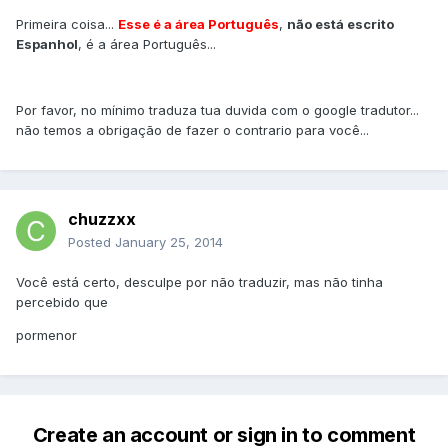
Primeira coisa...
Esse é a área Português
,
não está escrito
Espanhol
, é a área Português...
Por favor, no mínimo traduza tua duvida com o google tradutor...
não temos a obrigação de fazer o contrario para você...
chuzzxx
Posted
January 25, 2014
Você está certo, desculpe por não traduzir, mas não tinha
percebido que
pormenor
Create an account or sign in to comment