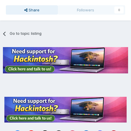
Share
Followers
0
Go to topic listing