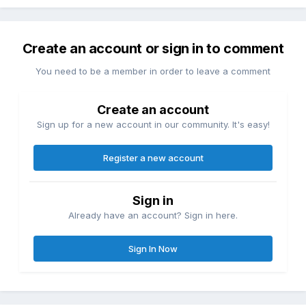
Create an account or sign in to comment
You need to be a member in order to leave a comment
Create an account
Sign up for a new account in our community. It's easy!
Register a new account
Sign in
Already have an account? Sign in here.
Sign In Now