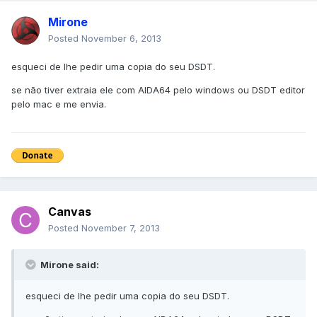
Mirone
Posted
November 6, 2013
esqueci de lhe pedir uma copia do seu DSDT.
se não tiver extraia ele com AIDA64 pelo windows ou DSDT editor
pelo mac e me envia.
Canvas
Posted
November 7, 2013
Mirone said:
esqueci de lhe pedir uma copia do seu DSDT.