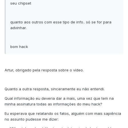
seu chipset
quanto aos outros com esse tipo de info.. só se for para
advinhar.
bom hack
Artur, obrigado pela resposta sobre o vídeo.
Quanto a outra resposta, sinceramente eu não entendi.
Qual informação eu deveria dar a mais, uma vez que tem na
minha assinatura todas as informações do meu hack?
Eu esperava que relatando os fatos, alguém com mais sapiência
no assunto pudesse me dizer: