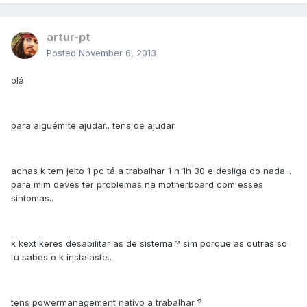
artur-pt
Posted
November 6, 2013
olá
para alguém te ajudar.. tens de ajudar
achas k tem jeito 1 pc tá a trabalhar 1 h 1h 30 e desliga do nada...
para mim deves ter problemas na motherboard com esses
sintomas..
k kext keres desabilitar as de sistema ? sim porque as outras so
tu sabes o k instalaste..
tens powermanagement nativo a trabalhar ?