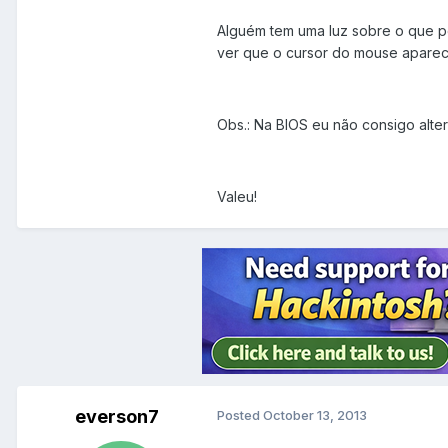
Alguém tem uma luz sobre o que p
ver que o cursor do mouse aparece 
Obs.: Na BIOS eu não consigo alter
Valeu!
everson7
Posted
October 13, 2013