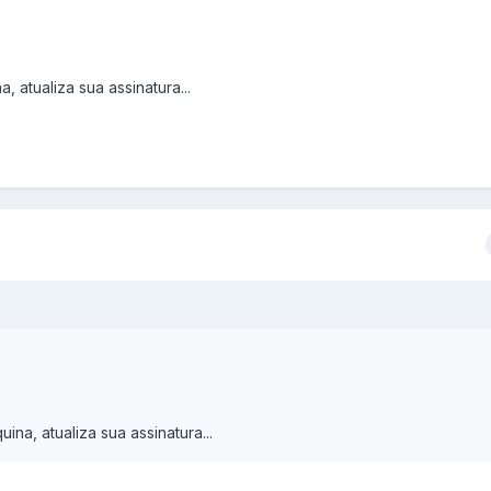
 atualiza sua assinatura...
na, atualiza sua assinatura...