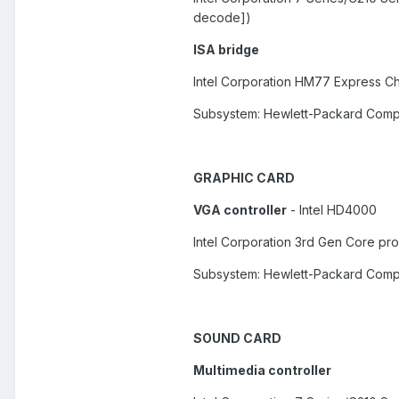
decode])
ISA bridge
Intel Corporation HM77 Express Ch
Subsystem: Hewlett-Packard Com
GRAPHIC CARD
VGA controller
- Intel HD4000
Intel Corporation 3rd Gen Core pro
Subsystem: Hewlett-Packard Com
SOUND CARD
Multimedia controller