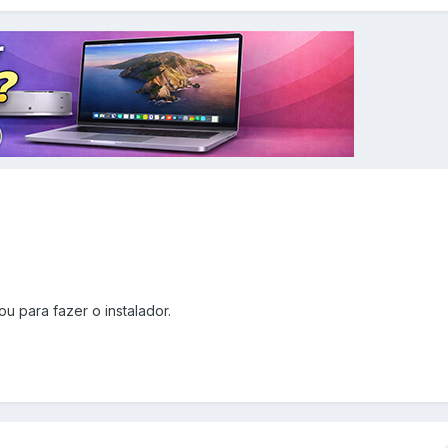
u para fazer o instalador.