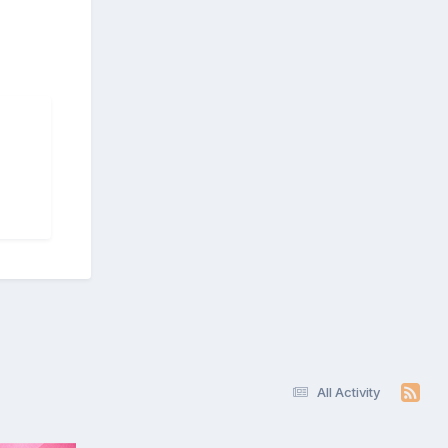
All Activity