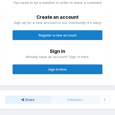
You need to be a member in order to leave a comment
Create an account
Sign up for a new account in our community. It's easy!
Register a new account
Sign in
Already have an account? Sign in here.
Sign In Now
Share
Followers
0