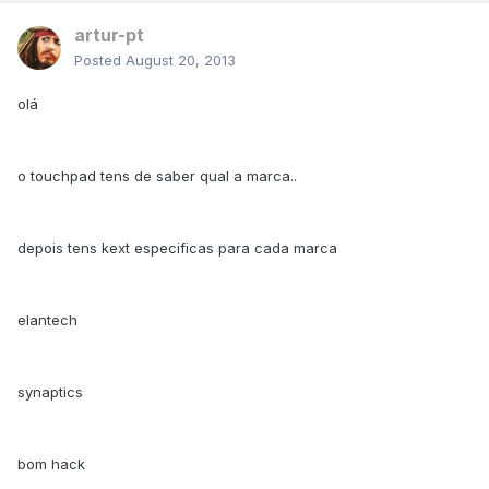
artur-pt
Posted
August 20, 2013
olá
o touchpad tens de saber qual a marca..
depois tens kext especificas para cada marca
elantech
synaptics
bom hack