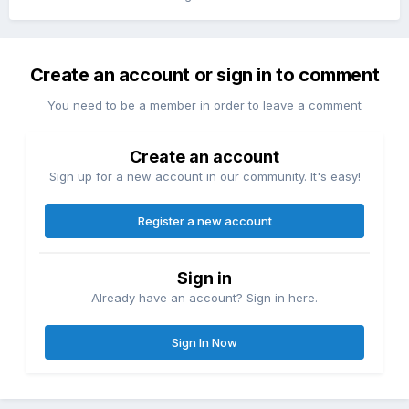
Create an account or sign in to comment
You need to be a member in order to leave a comment
Create an account
Sign up for a new account in our community. It's easy!
Register a new account
Sign in
Already have an account? Sign in here.
Sign In Now