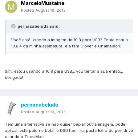
MarceloMustaine
Posted
August 19, 2013
pernacabeluda said:
Você está usando a imagem do 10.8 para USB? Tenta com a
10.8.4 da minha assinatura, ela tem Clover e Chameleon.
Sim, estou usando a 10.8 para USB... vou tentar a sua então...
obrigado!
pernacabeluda
Posted
August 19, 2013
Tem uma alternativa se não quiser baixar outra imagem, pode
aplicar este patch e botar o DSDT.aml na pasta Extra do pen drive
usando o TransMac