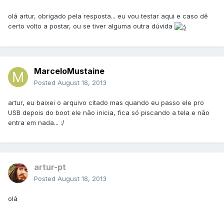
olá artur, obrigado pela resposta... eu vou testar aqui e caso dê
certo volto a postar, ou se tiver alguma outra dúvida
MarceloMustaine
Posted
August 18, 2013
artur, eu baixei o arquivo citado mas quando eu passo ele pro
USB depois do boot ele não inicia, fica só piscando a tela e não
entra em nada... :/
artur-pt
Posted
August 18, 2013
olá