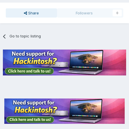
Share
Followers
0
Go to topic listing