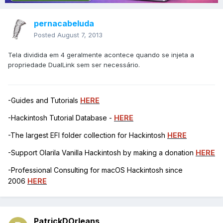
pernacabeluda
Posted
August 7, 2013
Tela dividida em 4 geralmente acontece quando se injeta a
propriedade DualLink sem ser necessário.
-Guides and Tutorials
HERE
-Hackintosh Tutorial Database -
HERE
-The largest EFI folder collection for Hackintosh
HERE
-Support Olarila Vanilla Hackintosh by making a donation
HERE
-Professional Consulting for macOS Hackintosh since
2006
HERE
PatrickDOrleans