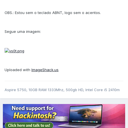
OBS.: Estou sem o teclado ABNT, logo sem o acentos.
Segue uma imagem:
Uploaded with
ImageShack.us
Aspire 5750, 10GB RAM 1333Mhz, 500gb HD, Intel Core i5 2410m