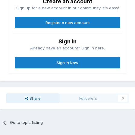
Create an account
Sign up for a new account in our community. It's easy!
Register a new account
Sign in
Already have an account? Sign in here.
Sign In Now
Share
Followers
0
Go to topic listing