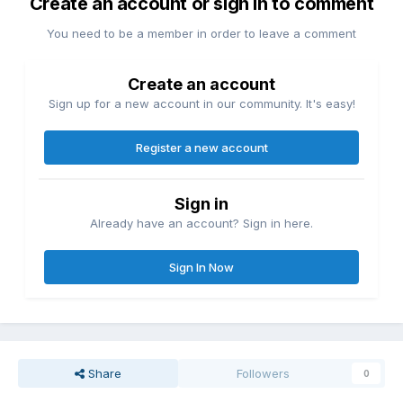
Create an account or sign in to comment
You need to be a member in order to leave a comment
Create an account
Sign up for a new account in our community. It's easy!
Register a new account
Sign in
Already have an account? Sign in here.
Sign In Now
Share
Followers
0