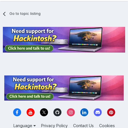
Go to topic listing
Language
Privacy Policy
Contact Us
Cookies