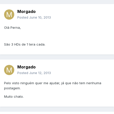
Morgado
Posted
June 10, 2013
Olá Perna,
São 3 HDs de 1 tera cada.
Morgado
Posted
June 12, 2013
Pelo visto ninguém quer me ajudar, já que não tem nenhuma
postagem.
Muito chato.