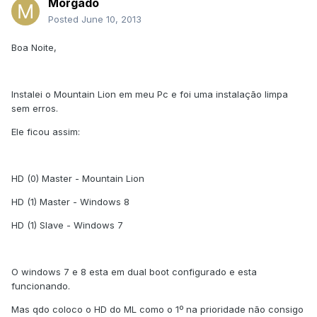
Morgado
Posted
June 10, 2013
Boa Noite,
Instalei o Mountain Lion em meu Pc e foi uma instalação limpa
sem erros.
Ele ficou assim:
HD (0) Master - Mountain Lion
HD (1) Master - Windows 8
HD (1) Slave - Windows 7
O windows 7 e 8 esta em dual boot configurado e esta
funcionando.
Mas qdo coloco o HD do ML como o 1º na prioridade não consigo