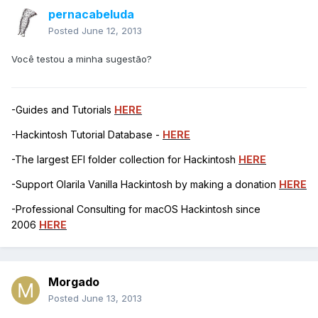
pernacabeluda
Posted
June 12, 2013
Você testou a minha sugestão?
-Guides and Tutorials
HERE
-Hackintosh Tutorial Database -
HERE
-The largest EFI folder collection for Hackintosh
HERE
-Support Olarila Vanilla Hackintosh by making a donation
HERE
-Professional Consulting for macOS Hackintosh since
2006
HERE
Morgado
Posted
June 13, 2013