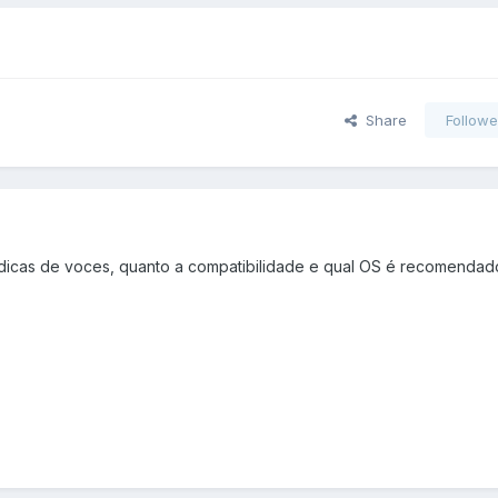
Share
Followe
 dicas de voces, quanto a compatibilidade e qual OS é recomendad