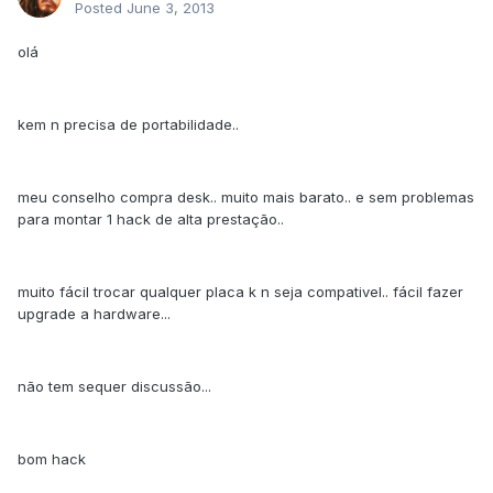
Posted
June 3, 2013
olá
kem n precisa de portabilidade..
meu conselho compra desk.. muito mais barato.. e sem problemas
para montar 1 hack de alta prestação..
muito fácil trocar qualquer placa k n seja compativel.. fácil fazer
upgrade a hardware...
não tem sequer discussão...
bom hack