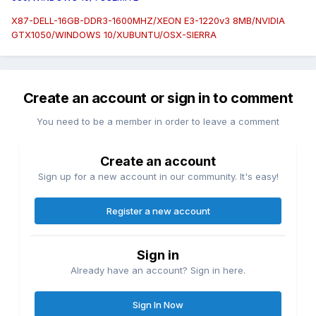
X87-DELL-16GB-DDR3-1600MHZ/XEON E3-1220v3 8MB/NVIDIA
GTX1050/WINDOWS 10/XUBUNTU/OSX-SIERRA
Create an account or sign in to comment
You need to be a member in order to leave a comment
Create an account
Sign up for a new account in our community. It's easy!
Register a new account
Sign in
Already have an account? Sign in here.
Sign In Now