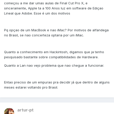
começou a me dar umas aulas de Final Cut Pro X, e
sinceramente, Apple ta a 100 Anos luz em software de Ediçao
Lineal que Adobe. Esse é um dos motivos
Pq opçao de um MacBook e nao iMac? Por motivos de alfandega
no Brasil, se nao concerteza optaria por um iMac.
Quanto a conhecimento em Hackintosh, digamos que ja tenho
pesquisado bastante sobre compatibilidades de Hardware.
Quanto a Lan nao vejo problema que nao chegue a funcionar.
Entao preciso de um empurao pra decidir já que dentro de alguns
meses estarei voltando pro Brasil.
artur-pt