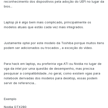
reconhecimento dos dispositivos pela adoção do UEFI no lugar da
bios...
Laptop já é algo bem mais complicado, principalmente os
modelos atuais que estão cada vez mais integrados.
Justamente optei por este modelo da Toshiba porque muitos itens
podem ser adicionados ou trocados , a exceção do vídeo.
Para hack em laptop, eu preferiria vga ATI ou Nvidia no lugar de
vga da intel por uma questão de desempenho, mas precisa
pesquisar a compatibilidade...no geral, como existem vgas para
notebook derivadas dos modelos para desktop, essas podem
servir de referencia...
Exemplo
Nvidia GTX280