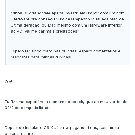
Minha Duvida é: Vale apena investir em um PC com um bom
Hardware pra conseguir um desempenho igual aos Mac de
Ultima geraçao, ou Mac mesmo com um Hardware inferior
ao PC, vai me dar mais prestaçoes?
Espero ter sindo claro nas duvidas, espero comentarios e
respostas para minhas duvidas!
Olá!
Eu fiz uma experiência com um notebook, que ao meu ver foi de
98% de compatibilidade.
Depois de instalar o OS X só fui agregando itens, com muita
pesquisa claro.