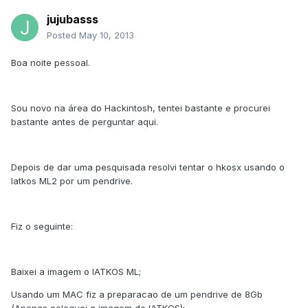
jujubasss
Posted
May 10, 2013
Boa noite pessoal.
Sou novo na área do Hackintosh, tentei bastante e procurei
bastante antes de perguntar aqui.
Depois de dar uma pesquisada resolvi tentar o hkosx usando o
Iatkos ML2 por um pendrive.
Fiz o seguinte:
Baixei a imagem o IATKOS ML;
Usando um MAC fiz a preparacao de um pendrive de 8Gb