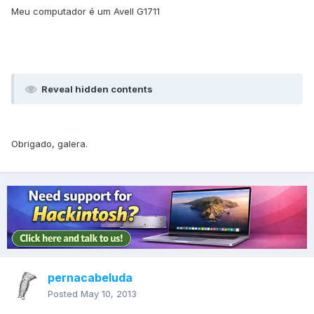
Meu computador é um Avell G1711
Reveal hidden contents
Obrigado, galera.
pernacabeluda
Posted
May 10, 2013