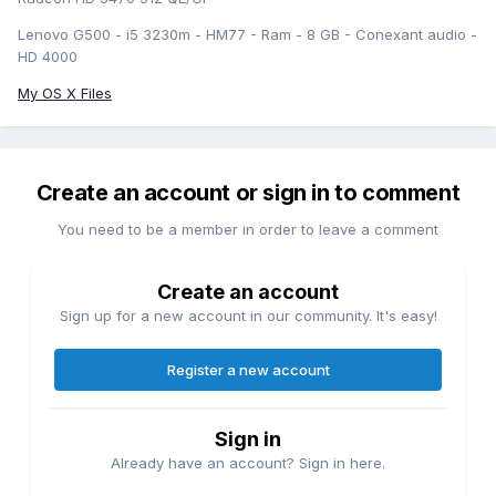
Lenovo G500 - i5 3230m - HM77 - Ram - 8 GB - Conexant audio -
HD 4000
My OS X Files
Create an account or sign in to comment
You need to be a member in order to leave a comment
Create an account
Sign up for a new account in our community. It's easy!
Register a new account
Sign in
Already have an account? Sign in here.