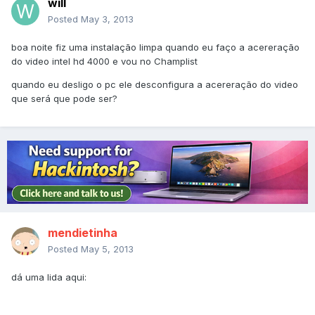
will
Posted
May 3, 2013
boa noite fiz uma instalação limpa quando eu faço a acereração
do video intel hd 4000 e vou no Champlist
quando eu desligo o pc ele desconfigura a acereração do video
que será que pode ser?
mendietinha
Posted
May 5, 2013
dá uma lida aqui: