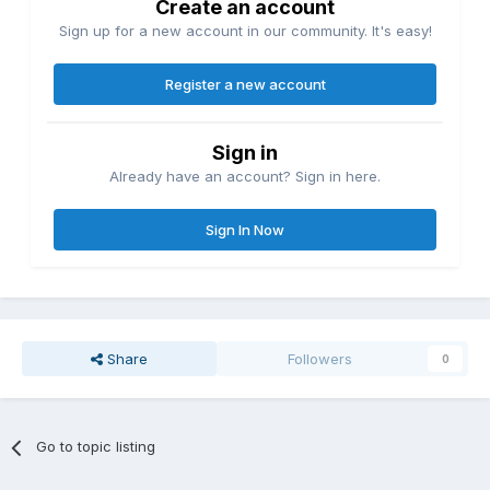
Create an account
Sign up for a new account in our community. It's easy!
Register a new account
Sign in
Already have an account? Sign in here.
Sign In Now
Share
Followers
0
Go to topic listing