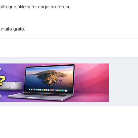
ão que utilizei foi daqui do fórum.
muito grato.