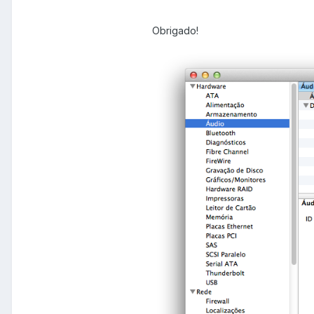
Obrigado!