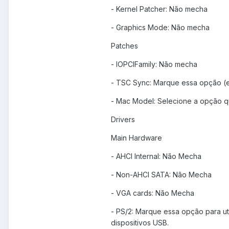
- Kernel Patcher: Não mecha
- Graphics Mode: Não mecha
Patches
- IOPCIFamily: Não mecha
- TSC Sync: Marque essa opção (e
- Mac Model: Selecione a opção q
Drivers
Main Hardware
- AHCI Internal: Não Mecha
- Non-AHCI SATA: Não Mecha
- VGA cards: Não Mecha
- PS/2: Marque essa opção para uti
dispositivos USB.