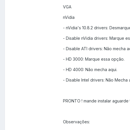
VGA
nVidia
- nVidia's 10.8.2 drivers: Desmarqu
- Disable nVidia drivers: Marque 
- Disable ATI drivers: Não mecha a
- HD 3000: Marque essa opção.
- HD 4000: Não mecha aqui.
- Disable Intel drivers: Não Mecha 
PRONTO ! mande instalar aguarde
Observações: