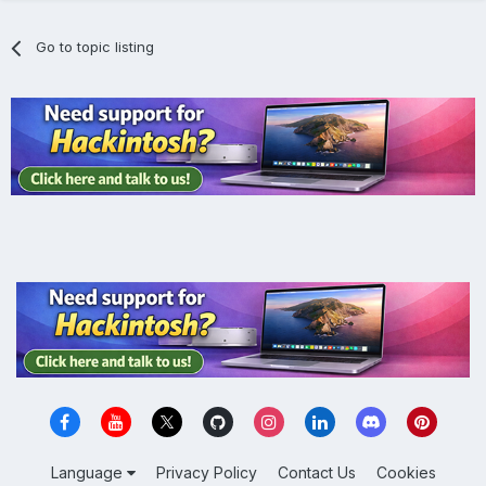
Go to topic listing
Language
Privacy Policy
Contact Us
Cookies