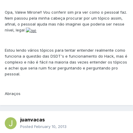
Opa, Valew Mirone!! Vou conferir sim pra ver como o pessoal faz.
Nem passou pela minha cabeça procurar por um tópico assim,
afinal, o pessoal ajuda mas não imaginei que poderia ser nesse
nível, legal
Estou lendo vários tópicos para tentar entender realmente como
funciona a questão das DSDT's e funcionamento do Hack, mas é
complexo e não é fácil na maioria das vezes entender os tópicos
e achei que seria ruim ficar perguntando e perguntando pro
pessoal.
Abraços
juanvacas
Posted
February 10, 2013