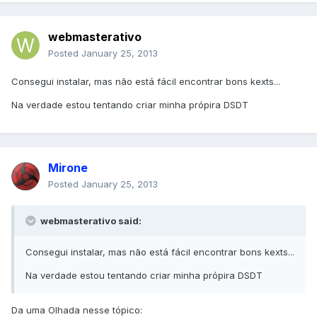
webmasterativo
Posted
January 25, 2013
Consegui instalar, mas não está fácil encontrar bons kexts...
Na verdade estou tentando criar minha própira DSDT
Mirone
Posted
January 25, 2013
webmasterativo said:
Consegui instalar, mas não está fácil encontrar bons kexts...
Na verdade estou tentando criar minha própira DSDT
Da uma Olhada nesse tópico: