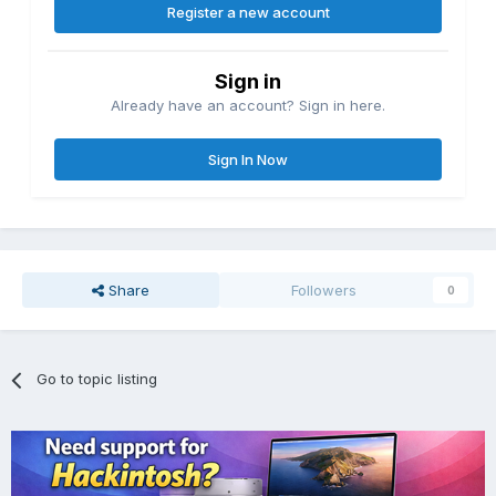
Register a new account
Sign in
Already have an account? Sign in here.
Sign In Now
Share
Followers
0
Go to topic listing