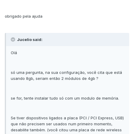
obrigado pela ajuda
Jucelio said:
Olá
só uma pergunta, na sua configuração, você cita que está
usando 8gb, seriam então 2 módulos de 4gb ?
se for, tente instalar tudo só com um modulo de memória.
Se tiver dispositivos ligados a placa (PCI / PCI Express, USB)
que não precisem ser usados num primeiro momento,
desabilite também. (você citou uma placa de rede wireless