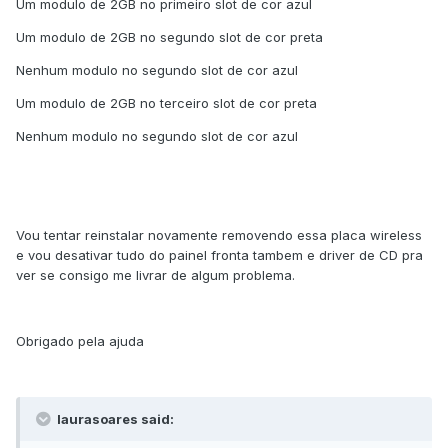
Um modulo de 2GB no primeiro slot de cor azul
Um modulo de 2GB no segundo slot de cor preta
Nenhum modulo no segundo slot de cor azul
Um modulo de 2GB no terceiro slot de cor preta
Nenhum modulo no segundo slot de cor azul
Vou tentar reinstalar novamente removendo essa placa wireless
e vou desativar tudo do painel fronta tambem e driver de CD pra
ver se consigo me livrar de algum problema.
Obrigado pela ajuda
laurasoares said: