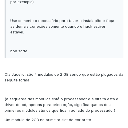
por exemplo)
Use somente o necessário para fazer a instalação e faça
as demais conexões somente quando o hack estiver
estavel.
boa sorte
Ola Jucelio, são 4 modulos de 2 GB sendo que estão plugados da
seguite forma:
(a esquerda dos modulos está o processador e a direita está o
driver de cd, apenas para orientação, significa que os dois
primeiros módulos são os que ficam ao lado do processador)
Um modulo de 2GB no primeiro slot de cor preta