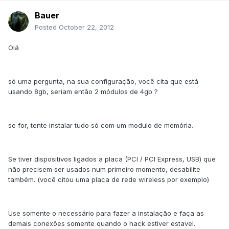
Bauer
Posted
October 22, 2012
Olá
só uma pergunta, na sua configuração, você cita que está
usando 8gb, seriam então 2 módulos de 4gb ?
se for, tente instalar tudo só com um modulo de memória.
Se tiver dispositivos ligados a placa (PCI / PCI Express, USB) que
não precisem ser usados num primeiro momento, desabilite
também. (você citou uma placa de rede wireless por exemplo)
Use somente o necessário para fazer a instalação e faça as
demais conexões somente quando o hack estiver estavel.