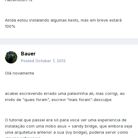
Ainda estou instalando algumas kexts, mas em breve estará
100%
Bauer
Posted
October 7, 2012
Olá novamente
acabei escrevendo errado uma palavrinha ali, mas corrigi, ao
invés de "quais foram", escrevi "mais foram"..desculpe.
O tutorial que passei era só para voce ver uma experiencia de
instalação com uma mobo asus + sandy bridge, que embora seja
uma arquitetura anterior a sua (ivy bridge), poderia servir como