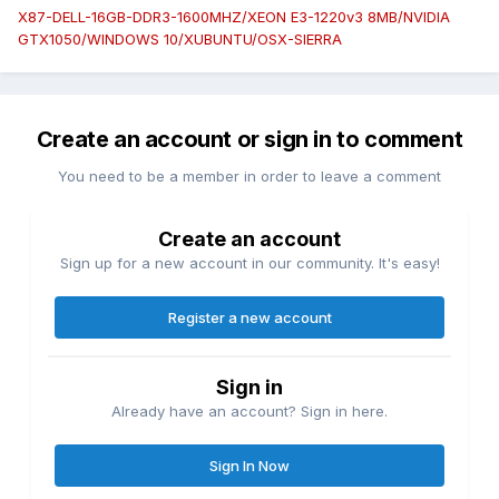
X87-DELL-16GB-DDR3-1600MHZ/XEON E3-1220v3 8MB/NVIDIA
GTX1050/WINDOWS 10/XUBUNTU/OSX-SIERRA
Create an account or sign in to comment
You need to be a member in order to leave a comment
Create an account
Sign up for a new account in our community. It's easy!
Register a new account
Sign in
Already have an account? Sign in here.
Sign In Now