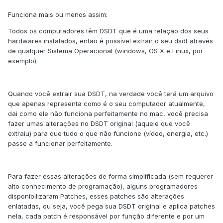
Funciona mais ou menos assim:
Todos os computadores têm DSDT que é uma relação dos seus
hardwares instalados, então é possível extrair o seu dsdt através
de qualquer Sistema Operacional (windows, OS X e Linux, por
exemplo).
Quando você extrair sua DSDT, na verdade você terá um arquivo
que apenas representa como é o seu computador atualmente,
dai como ele não funciona perfeitamente no mac, você precisa
fazer umas alterações no DSDT original (aquele que você
extraiu) para que tudo o que não funcione (vídeo, energia, etc.)
passe a funcionar perfeitamente.
Para fazer essas alterações de forma simplificada (sem requerer
alto conhecimento de programação), alguns programadores
disponibilizaram Patches, esses patches são alterações
enlatadas, ou seja, você pega sua DSDT original e aplica patches
nela, cada patch é responsável por função diferente e por um