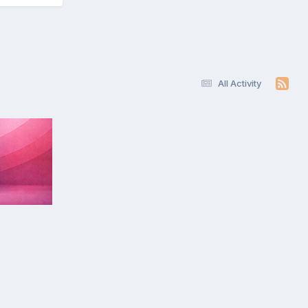
All Activity