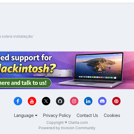
 sobre instalação`
Language
Privacy Policy
Contact Us
Cookies
Copyright ® Olarila.com
Powered by Invision Community