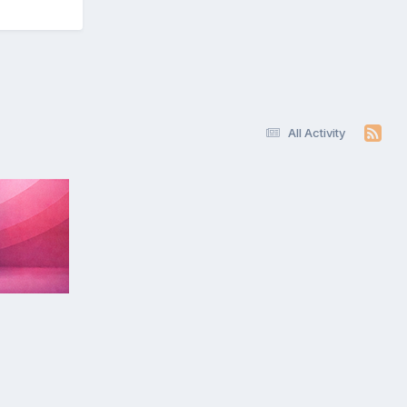
All Activity