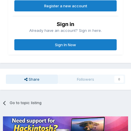
Register a new account
Sign in
Already have an account? Sign in here.
Sign In Now
Share
Followers
0
Go to topic listing