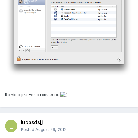
Reinicie pra ver o resultado.
lucasdsjj
Posted
August 29, 2012