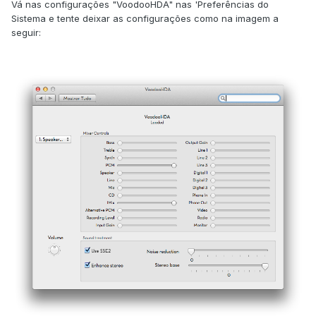
Vá nas configurações "VoodooHDA" nas 'Preferências do
Sistema e tente deixar as configurações como na imagem a
seguir: