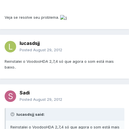
Veja se resolve seu problema.
lucasdsjj
Posted
August 29, 2012
Reinstalei o VoodooHDA 2,7,4 só que agora o som está mais
baixo..
Sadi
Posted
August 29, 2012
lucasdsjj said:
Reinstalei o VoodooHDA 2,7,4 só que agora o som está mais