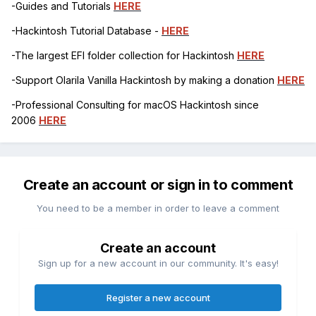
-Guides and Tutorials
HERE
-Hackintosh Tutorial Database -
HERE
-The largest EFI folder collection for Hackintosh
HERE
-Support Olarila Vanilla Hackintosh by making a donation
HERE
-Professional Consulting for macOS Hackintosh since
2006
HERE
Create an account or sign in to comment
You need to be a member in order to leave a comment
Create an account
Sign up for a new account in our community. It's easy!
Register a new account