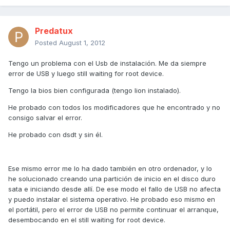
Predatux
Posted
August 1, 2012
Tengo un problema con el Usb de instalación. Me da siempre
error de USB y luego still waiting for root device.
Tengo la bios bien configurada (tengo lion instalado).
He probado con todos los modificadores que he encontrado y no
consigo salvar el error.
He probado con dsdt y sin él.
Ese mismo error me lo ha dado también en otro ordenador, y lo
he solucionado creando una partición de inicio en el disco duro
sata e iniciando desde allí. De ese modo el fallo de USB no afecta
y puedo instalar el sistema operativo. He probado eso mismo en
el portátil, pero el error de USB no permite continuar el arranque,
desembocando en el still waiting for root device.