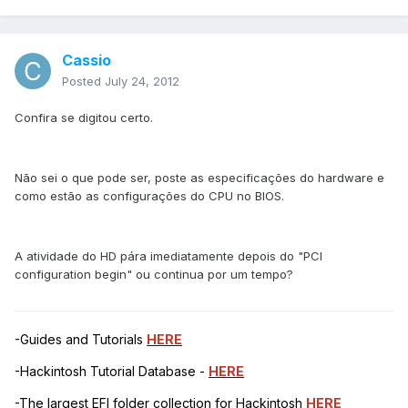
Cassio
Posted
July 24, 2012
Confira se digitou certo.
Não sei o que pode ser, poste as especificações do hardware e
como estão as configurações do CPU no BIOS.
A atividade do HD pára imediatamente depois do "PCI
configuration begin" ou continua por um tempo?
-Guides and Tutorials
HERE
-Hackintosh Tutorial Database -
HERE
-The largest EFI folder collection for Hackintosh
HERE