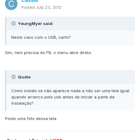
Cassio
Posted
July 23, 2012
YoungMyer said:
Neste caso com o USB, certo?
Sim, nem precisa do F8, o menu abre direto.
Quote
Como instalo se não aparece nada a não ser uma tela igual
quando arranco pelo usb antes de iniciar a parte da
instalação?
Poste uma foto dessa tela.