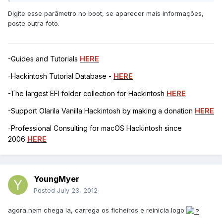
Digite esse parâmetro no boot, se aparecer mais informações,
poste outra foto.
-Guides and Tutorials
HERE
-Hackintosh Tutorial Database -
HERE
-The largest EFI folder collection for Hackintosh
HERE
-Support Olarila Vanilla Hackintosh by making a donation
HERE
-Professional Consulting for macOS Hackintosh since
2006
HERE
YoungMyer
Posted
July 23, 2012
agora nem chega la, carrega os ficheiros e reinicia logo