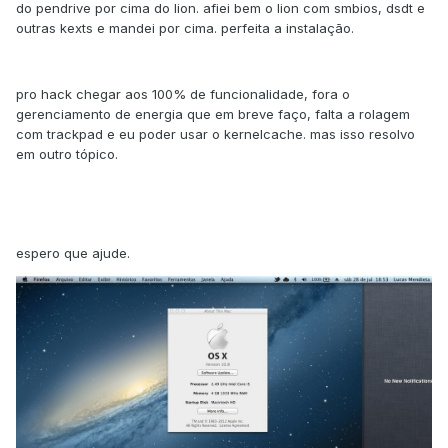
do pendrive por cima do lion. afiei bem o lion com smbios, dsdt e
outras kexts e mandei por cima. perfeita a instalação.
pro hack chegar aos 100% de funcionalidade, fora o
gerenciamento de energia que em breve faço, falta a rolagem
com trackpad e eu poder usar o kernelcache. mas isso resolvo
em outro tópico.
espero que ajude.