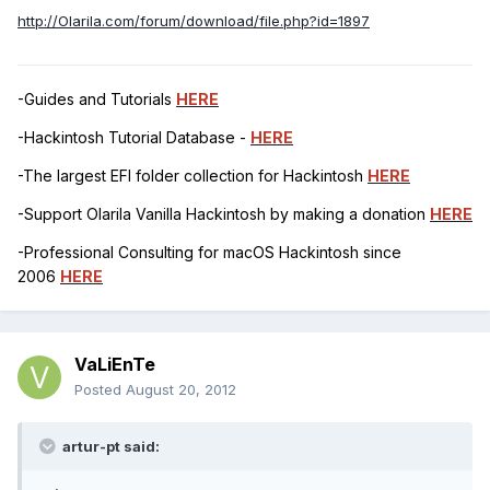
http://Olarila.com/forum/download/file.php?id=1897
-Guides and Tutorials
HERE
-Hackintosh Tutorial Database -
HERE
-The largest EFI folder collection for Hackintosh
HERE
-Support Olarila Vanilla Hackintosh by making a donation
HERE
-Professional Consulting for macOS Hackintosh since
2006
HERE
VaLiEnTe
Posted
August 20, 2012
artur-pt said: