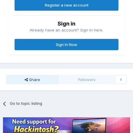
Register a new account
Sign in
Already have an account? Sign in here.
Sign In Now
Share
Followers
0
Go to topic listing