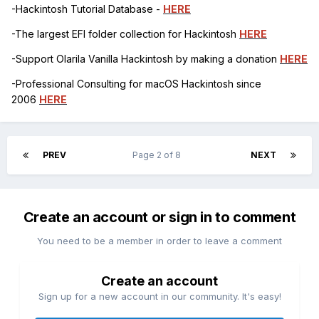
-Hackintosh Tutorial Database -
HERE
-The largest EFI folder collection for Hackintosh
HERE
-Support Olarila Vanilla Hackintosh by making a donation
HERE
-Professional Consulting for macOS Hackintosh since
2006
HERE
PREV
Page 2 of 8
NEXT
Create an account or sign in to comment
You need to be a member in order to leave a comment
Create an account
Sign up for a new account in our community. It's easy!