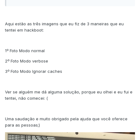
Aqui estão as três imagens que eu fiz de 3 maneiras que eu
tentei em hackboot:
1º Foto Modo normal
2º Foto Modo verbose
3º Foto Modo Ignorar caches
Ver se alguém me dá alguma solução, porque eu olhei e eu fui e
tentei, não comecei: (
Uma saudação e muito obrigado pela ajuda que você oferece
para as pessoas;)