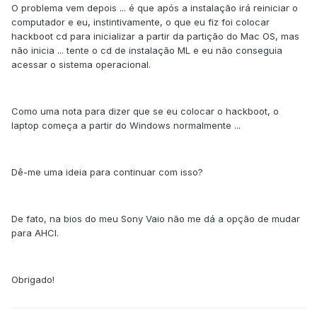
O problema vem depois ... é que após a instalação irá reiniciar o
computador e eu, instintivamente, o que eu fiz foi colocar
hackboot cd para inicializar a partir da partição do Mac OS, mas
não inicia ... tente o cd de instalação ML e eu não conseguia
acessar o sistema operacional.
Como uma nota para dizer que se eu colocar o hackboot, o
laptop começa a partir do Windows normalmente ...
Dê-me uma ideia para continuar com isso?
De fato, na bios do meu Sony Vaio não me dá a opção de mudar
para AHCI.
Obrigado!