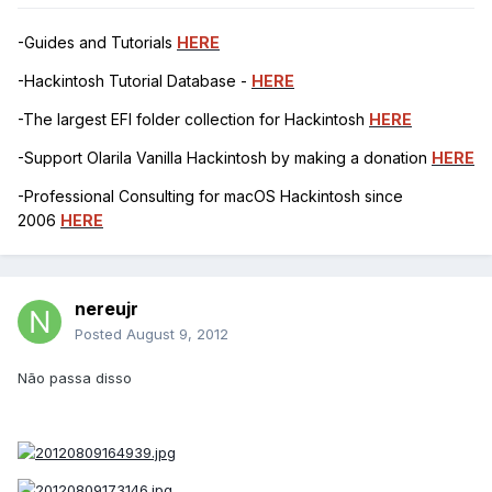
-Guides and Tutorials
HERE
-Hackintosh Tutorial Database -
HERE
-The largest EFI folder collection for Hackintosh
HERE
-Support Olarila Vanilla Hackintosh by making a donation
HERE
-Professional Consulting for macOS Hackintosh since
2006
HERE
nereujr
Posted
August 9, 2012
Não passa disso