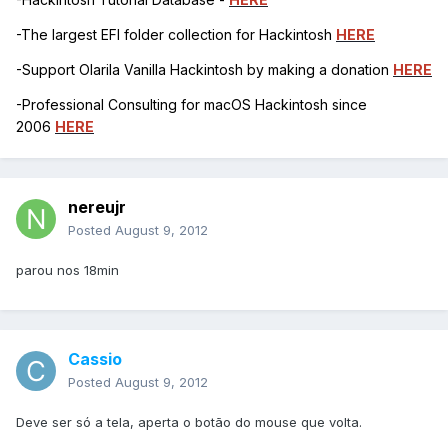
-The largest EFI folder collection for Hackintosh
HERE
-Support Olarila Vanilla Hackintosh by making a donation
HERE
-Professional Consulting for macOS Hackintosh since
2006
HERE
nereujr
Posted
August 9, 2012
parou nos 18min
Cassio
Posted
August 9, 2012
Deve ser só a tela, aperta o botão do mouse que volta.