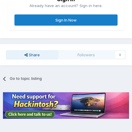
Already have an account? Sign in here.
Sign In Now
Share
Followers
0
Go to topic listing