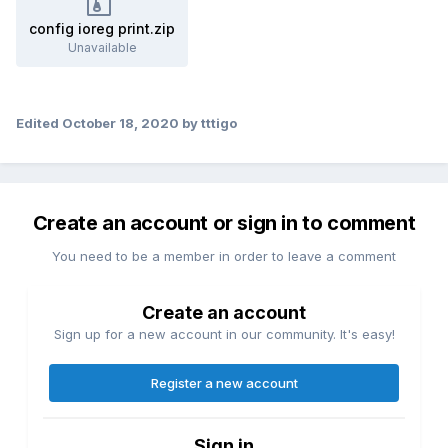
config ioreg print.zip
Unavailable
Edited
October 18, 2020
by tttigo
Create an account or sign in to comment
You need to be a member in order to leave a comment
Create an account
Sign up for a new account in our community. It's easy!
Register a new account
Sign in