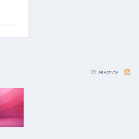
All Activity