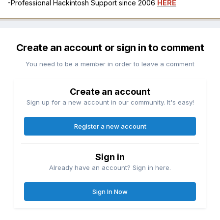
-Professional Hackintosh Support since 2006
HERE
Create an account or sign in to comment
You need to be a member in order to leave a comment
Create an account
Sign up for a new account in our community. It's easy!
Register a new account
Sign in
Already have an account? Sign in here.
Sign In Now