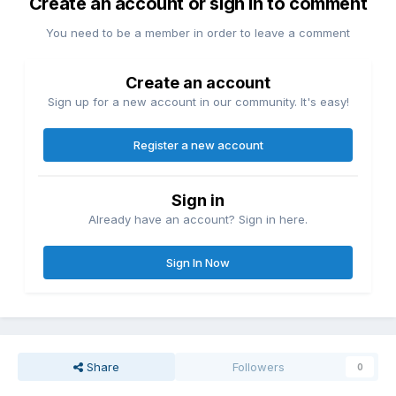
Create an account or sign in to comment
You need to be a member in order to leave a comment
Create an account
Sign up for a new account in our community. It's easy!
Register a new account
Sign in
Already have an account? Sign in here.
Sign In Now
Share
Followers
0