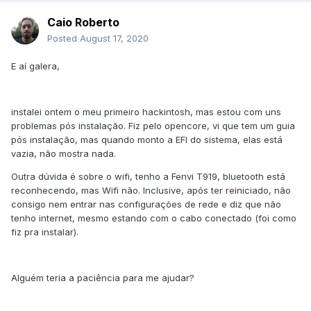
Caio Roberto
Posted
August 17, 2020
E aí galera,
instalei ontem o meu primeiro hackintosh, mas estou com uns
problemas pós instalação. Fiz pelo opencore, vi que tem um guia
pós instalação, mas quando monto a EFI do sistema, elas está
vazia, não mostra nada.
Outra dúvida é sobre o wifi, tenho a Fenvi T919, bluetooth está
reconhecendo, mas Wifi não. Inclusive, após ter reiniciado, não
consigo nem entrar nas configurações de rede e diz que não
tenho internet, mesmo estando com o cabo conectado (foi como
fiz pra instalar).
Alguém teria a paciência para me ajudar?