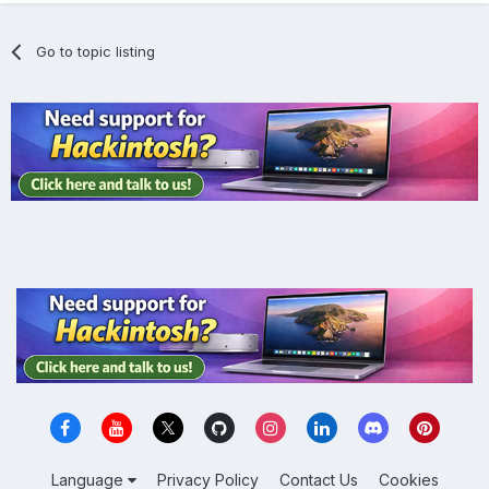
Go to topic listing
Language
Privacy Policy
Contact Us
Cookies