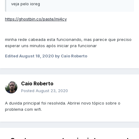
veja pelo ioreg
https://ghostbin.co/paste/mj4cy
minha rede cabeada esta funcionando, mas parece que preciso
esperar uns minutos após iniciar pra funcionar
Edited
August 18, 2020
by Caio Roberto
Caio Roberto
Posted
August 23, 2020
A duvida principal foi resolvida. Abrirei novo tópico sobre o
problema com wifi.