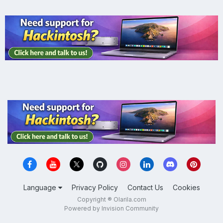
Language
Privacy Policy
Contact Us
Cookies
Copyright ® Olarila.com
Powered by Invision Community