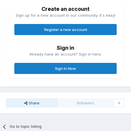
Create an account
Sign up for a new account in our community. It's easy!
Register a new account
Sign in
Already have an account? Sign in here.
Sign In Now
Share
Followers
0
Go to topic listing