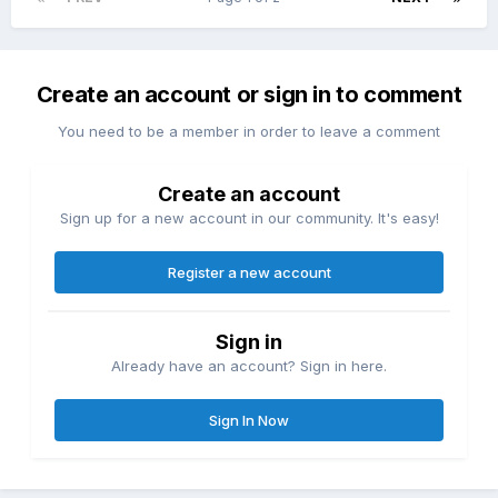
Create an account or sign in to comment
You need to be a member in order to leave a comment
Create an account
Sign up for a new account in our community. It's easy!
Register a new account
Sign in
Already have an account? Sign in here.
Sign In Now