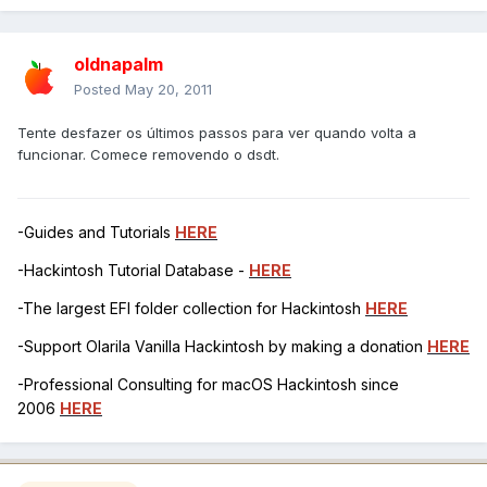
oldnapalm
Posted
May 20, 2011
Tente desfazer os últimos passos para ver quando volta a
funcionar. Comece removendo o dsdt.
-Guides and Tutorials
HERE
-Hackintosh Tutorial Database -
HERE
-The largest EFI folder collection for Hackintosh
HERE
-Support Olarila Vanilla Hackintosh by making a donation
HERE
-Professional Consulting for macOS Hackintosh since
2006
HERE