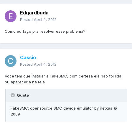
Edgardbuda
Posted
April 4, 2012
Como eu faço pra resolver esse problema?
Cassio
Posted
April 4, 2012
Você tem que instalar a FakeSMC, com certeza ela não foi lida,
ou apareceria na tela
Quote
FakeSMC: opensource SMC device emulator by netkas ©
2009