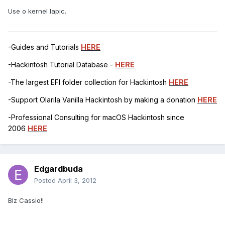
Use o kernel lapic.
-Guides and Tutorials
HERE
-Hackintosh Tutorial Database -
HERE
-The largest EFI folder collection for Hackintosh
HERE
-Support Olarila Vanilla Hackintosh by making a donation
HERE
-Professional Consulting for macOS Hackintosh since
2006
HERE
Edgardbuda
Posted
April 3, 2012
Blz Cassio!!