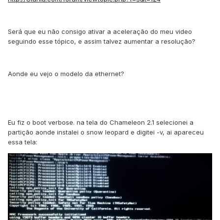
Será que eu não consigo ativar a aceleração do meu video
seguindo esse tópico, e assim talvez aumentar a resolução?
Aonde eu vejo o modelo da ethernet?
Eu fiz o boot verbose. na tela do Chameleon 2.1 selecionei a
partição aonde instalei o snow leopard e digitei -v, ai apareceu
essa tela: