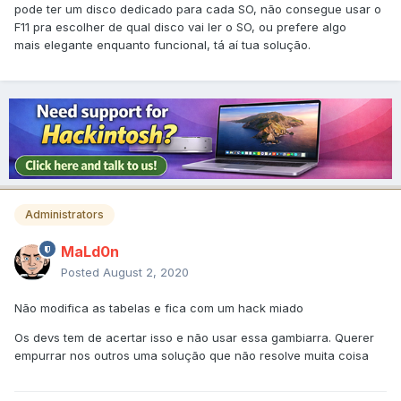
pode ter um disco dedicado para cada SO, não consegue usar o
F11 pra escolher de qual disco vai ler o SO, ou prefere algo
mais elegante enquanto funcional, tá aí tua solução.
Administrators
MaLd0n
Posted
August 2, 2020
Não modifica as tabelas e fica com um hack miado
Os devs tem de acertar isso e não usar essa gambiarra. Querer
empurrar nos outros uma solução que não resolve muita coisa