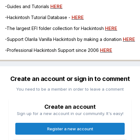
-Guides and Tutorials
HERE
-Hackintosh Tutorial Database -
HERE
-The largest EFI folder collection for Hackintosh
HERE
-Support Olarila Vanilla Hackintosh by making a donation
HERE
-Professional Hackintosh Support since 2006
HERE
Create an account or sign in to comment
You need to be a member in order to leave a comment
Create an account
Sign up for a new account in our community. It's easy!
Register a new account