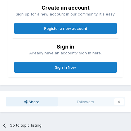
Create an account
Sign up for a new account in our community. It's easy!
Register a new account
Sign in
Already have an account? Sign in here.
Sign In Now
Share
Followers
0
Go to topic listing