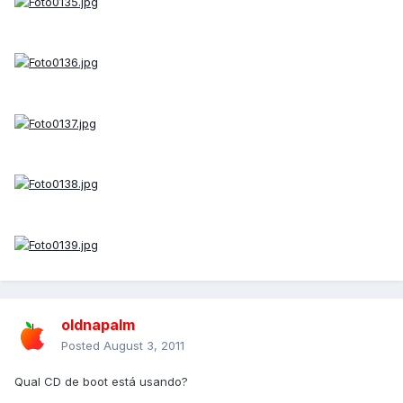
oldnapalm
Posted
August 3, 2011
Qual CD de boot está usando?