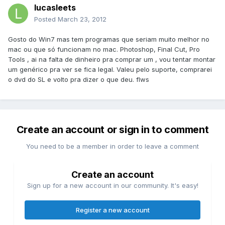
lucasleets
Posted
March 23, 2012
Gosto do Win7 mas tem programas que seriam muito melhor no
mac ou que só funcionam no mac. Photoshop, Final Cut, Pro
Tools , ai na falta de dinheiro pra comprar um , vou tentar montar
um genérico pra ver se fica legal. Valeu pelo suporte, comprarei
o dvd do SL e volto pra dizer o que deu. flws
Create an account or sign in to comment
You need to be a member in order to leave a comment
Create an account
Sign up for a new account in our community. It's easy!
Register a new account