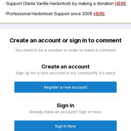
-Support Olarila Vanilla Hackintosh by making a donation
HERE
-Professional Hackintosh Support since 2006
HERE
Create an account or sign in to comment
You need to be a member in order to leave a comment
Create an account
Sign up for a new account in our community. It's easy!
Register a new account
Sign in
Already have an account? Sign in here.
Sign In Now