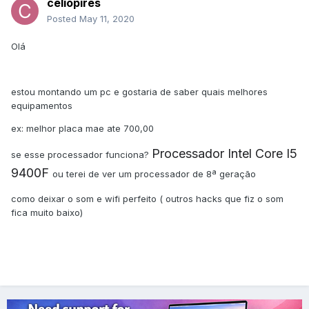
celiopires
Posted
May 11, 2020
Olá
estou montando um pc e gostaria de saber quais melhores
equipamentos
ex: melhor placa mae ate 700,00
Processador Intel Core I5
se esse processador funciona?
9400F
ou terei de ver um processador de 8ª geração
como deixar o som e wifi perfeito ( outros hacks que fiz o som
fica muito baixo)