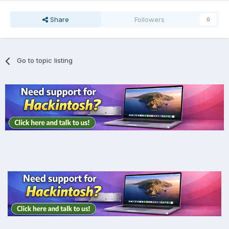
Share
Followers
0
Go to topic listing