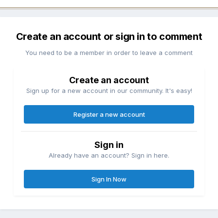
Create an account or sign in to comment
You need to be a member in order to leave a comment
Create an account
Sign up for a new account in our community. It's easy!
Register a new account
Sign in
Already have an account? Sign in here.
Sign In Now