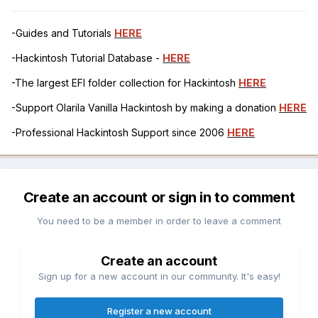
-Guides and Tutorials
HERE
-Hackintosh Tutorial Database -
HERE
-The largest EFI folder collection for Hackintosh
HERE
-Support Olarila Vanilla Hackintosh by making a donation
HERE
-Professional Hackintosh Support since 2006
HERE
Create an account or sign in to comment
You need to be a member in order to leave a comment
Create an account
Sign up for a new account in our community. It's easy!
Register a new account