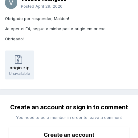
Posted
April 29, 2020
Obrigado por responder, Maldon!
Ja apertei F4, segue a minha pasta origin em anexo.
Obrigado!
origin.zip
Unavailable
Create an account or sign in to comment
You need to be a member in order to leave a comment
Create an account