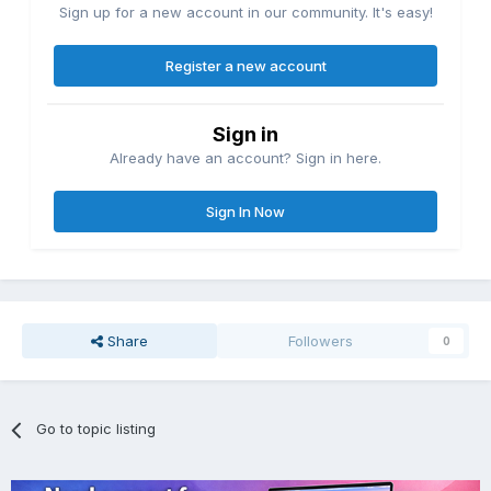
Sign up for a new account in our community. It's easy!
Register a new account
Sign in
Already have an account? Sign in here.
Sign In Now
Share
Followers
0
Go to topic listing