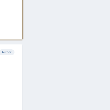
Author