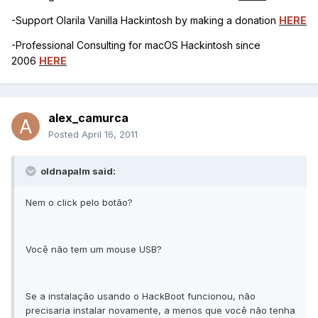
-Support Olarila Vanilla Hackintosh by making a donation
HERE
-Professional Consulting for macOS Hackintosh since
2006
HERE
alex_camurca
Posted
April 16, 2011
oldnapalm said:
Nem o click pelo botão?
Você não tem um mouse USB?
Se a instalação usando o HackBoot funcionou, não
precisaria instalar novamente, a menos que você não tenha