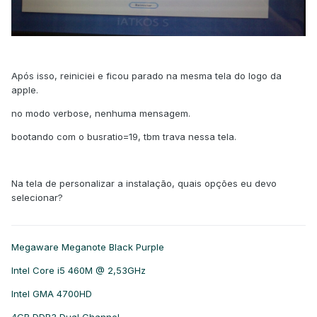
Após isso, reiniciei e ficou parado na mesma tela do logo da
apple.
no modo verbose, nenhuma mensagem.
bootando com o busratio=19, tbm trava nessa tela.
Na tela de personalizar a instalação, quais opções eu devo
selecionar?
Megaware Meganote Black Purple
Intel Core i5 460M @ 2,53GHz
Intel GMA 4700HD