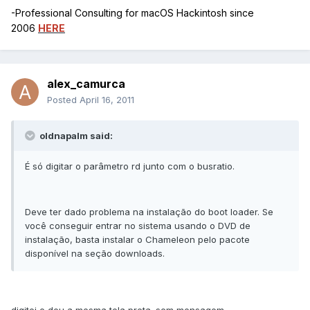
-Professional Consulting for macOS Hackintosh since
2006
HERE
alex_camurca
Posted
April 16, 2011
oldnapalm said:
É só digitar o parâmetro rd junto com o busratio.
Deve ter dado problema na instalação do boot loader. Se
você conseguir entrar no sistema usando o DVD de
instalação, basta instalar o Chameleon pelo pacote
disponível na seção downloads.