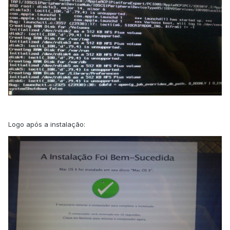
Logo após a instalação: